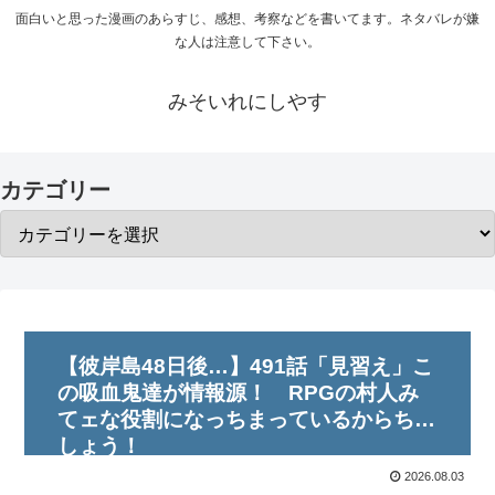
面白いと思った漫画のあらすじ、感想、考察などを書いてます。ネタバレが嫌
な人は注意して下さい。
みそいれにしやす
カテゴリー
【彼岸島48日後…】491話「見習え」こ
の吸血鬼達が情報源！ RPGの村人み
てェな役割になっちまっているからちく
しょう！
2026.08.03