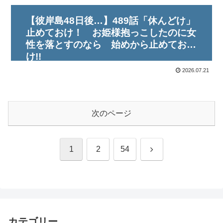
【彼岸島48日後…】489話「休んどけ」
止めておけ！ お姫様抱っこしたのに女
性を落とすのなら 始めから止めてお
け!!
2026.07.21
次のページ
次
1
2
54
へ
カテゴリー