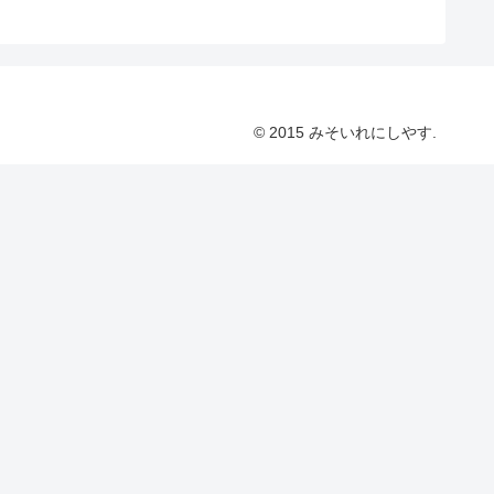
© 2015 みそいれにしやす.