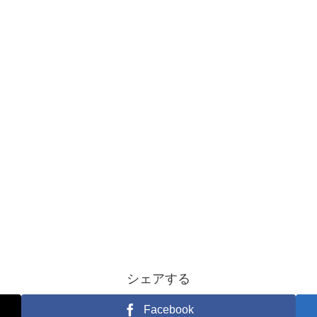
シェアする
Facebook