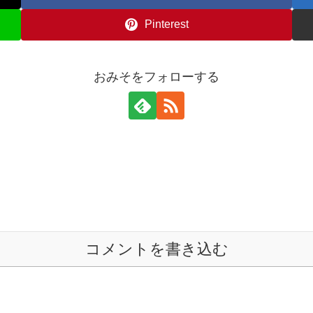
Pinterest
おみそをフォローする
コメントを書き込む