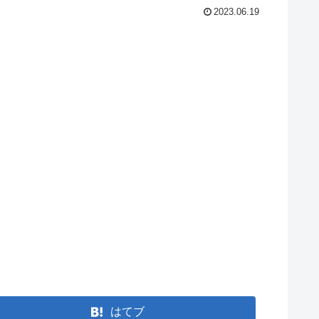
2023.06.19
はてブ