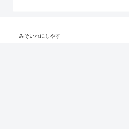
みそいれにしやす