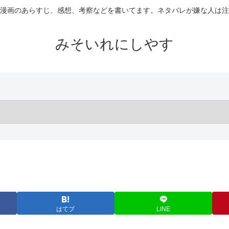
漫画のあらすじ、感想、考察などを書いてます。ネタバレが嫌な人は注
みそいれにしやす
はてブ
LINE