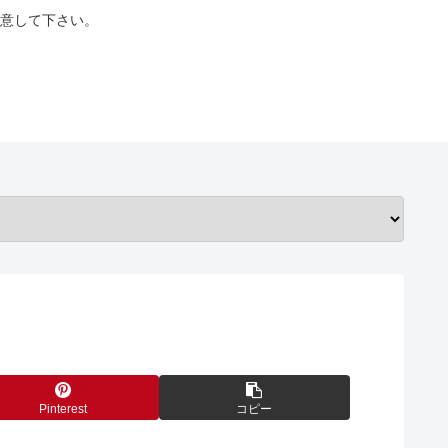
意して下さい。
Pinterest
コピー