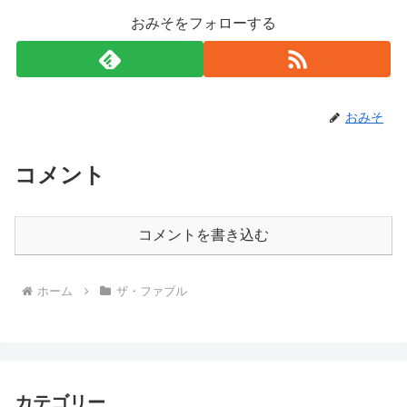
おみそをフォローする
おみそ
コメント
コメントを書き込む
ホーム
ザ・ファブル
カテゴリー