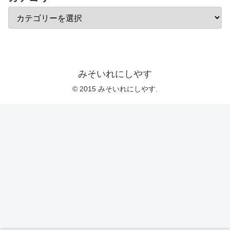
みそいれにしやす
© 2015 みそいれにしやす.