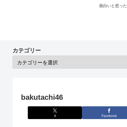
面白いと思った
カテゴリー
bakutachi46
X
Facebook