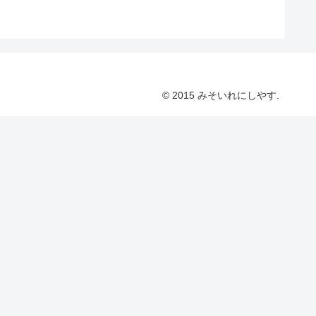
© 2015 みそいれにしやす.