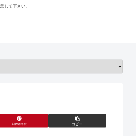
意して下さい。
Pinterest
コピー