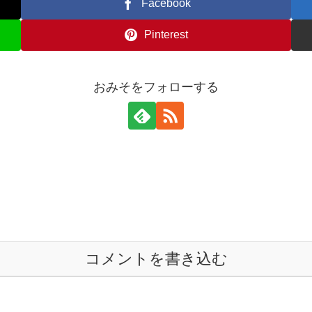
Facebook
Pinterest
おみそをフォローする
コメントを書き込む