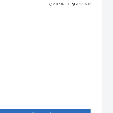
2017.07.31
2017.09.01