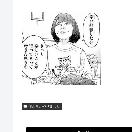
僕たちがやりました