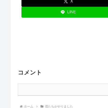
X
LINE
コメント
ホーム
僕たちがやりました