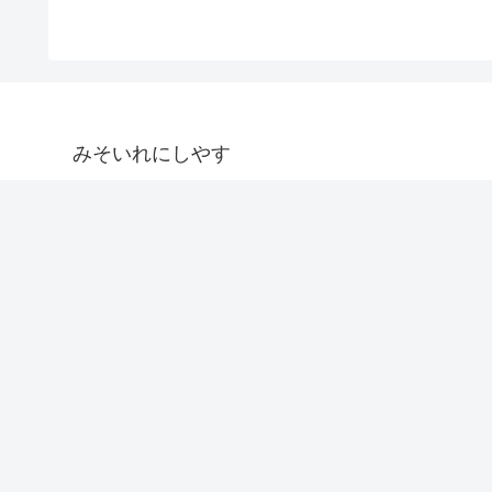
みそいれにしやす