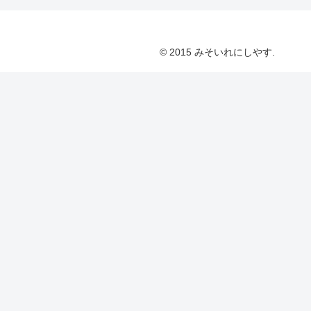
© 2015 みそいれにしやす.