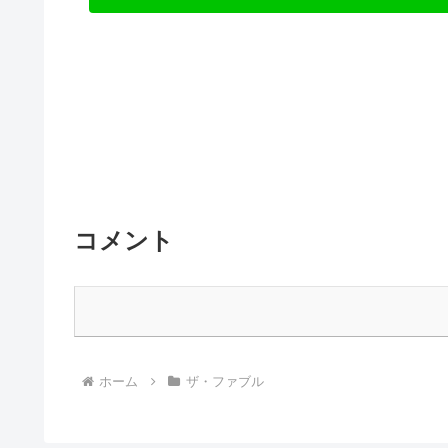
コメント
ホーム
ザ・ファブル