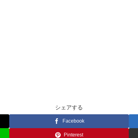
シェアする
Facebook
Pinterest