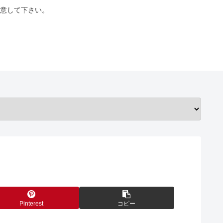
意して下さい。
Pinterest
コピー