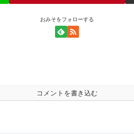
おみそをフォローする
コメントを書き込む