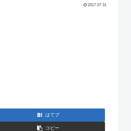
2017.07.31
はてブ
コピー