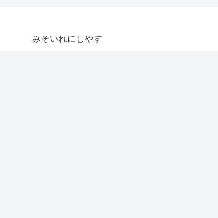
みそいれにしやす