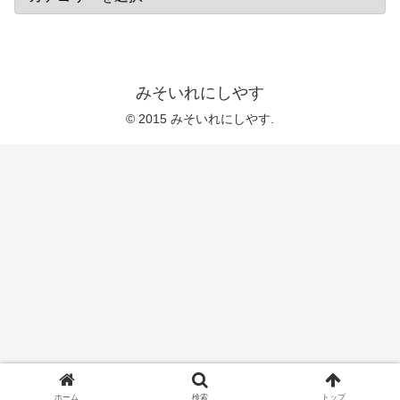
みそいれにしやす
© 2015 みそいれにしやす.
ホーム
検索
トップ