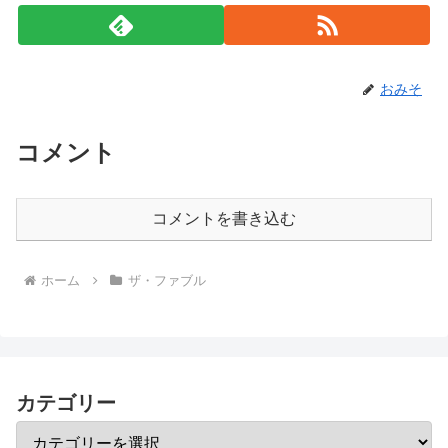
おみそ
コメント
コメントを書き込む
ホーム
ザ・ファブル
カテゴリー