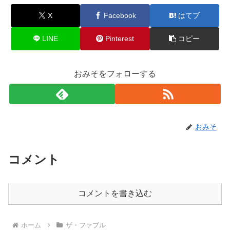
X
Facebook
はてブ
LINE
Pinterest
コピー
おみそをフォローする
おみそ
コメント
コメントを書き込む
ホーム
ザ・ファブル