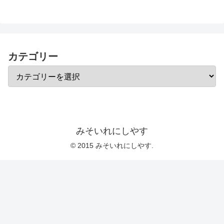
カテゴリー
みそいれにしやす
© 2015 みそいれにしやす.