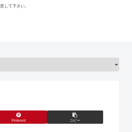
意して下さい。
Pinterest
コピー