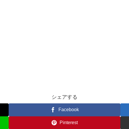
シェアする
Facebook
Pinterest