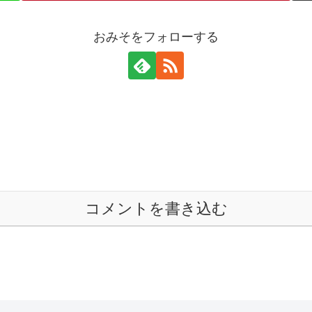
おみそをフォローする
コメントを書き込む