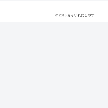
© 2015 みそいれにしやす.