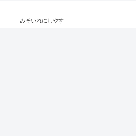
みそいれにしやす