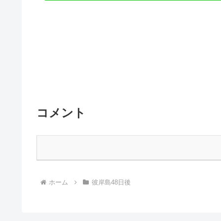
コメント
ホーム
彼岸島48日後