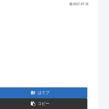
2017.07.31
はてブ
コピー