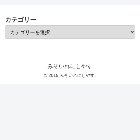
カテゴリー
みそいれにしやす
© 2015 みそいれにしやす.