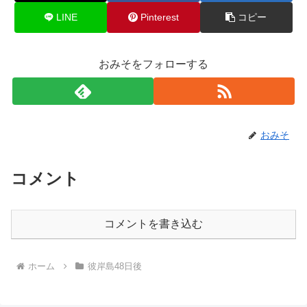
LINE
Pinterest
コピー
おみそをフォローする
おみそ
コメント
コメントを書き込む
ホーム
彼岸島48日後