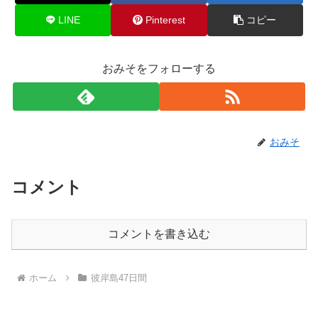
LINE
Pinterest
コピー
おみそをフォローする
おみそ
コメント
コメントを書き込む
ホーム
彼岸島47日間