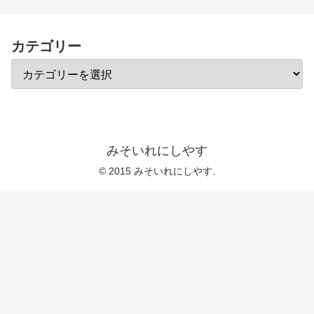
カテゴリー
みそいれにしやす
© 2015 みそいれにしやす.