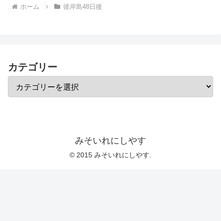
ホーム
彼岸島48日後
カテゴリー
みそいれにしやす
© 2015 みそいれにしやす.