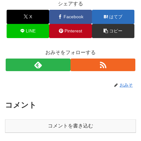
シェアする
X
Facebook
はてブ
LINE
Pinterest
コピー
おみそをフォローする
おみそ
コメント
コメントを書き込む