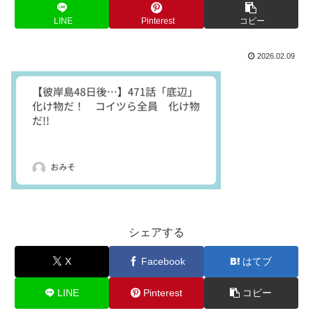
LINE
Pinterest
コピー
2026.02.09
シェアする
X
Facebook
はてブ
LINE
Pinterest
コピー