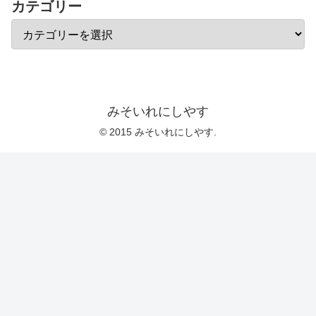
カテゴリー
みそいれにしやす
© 2015 みそいれにしやす.