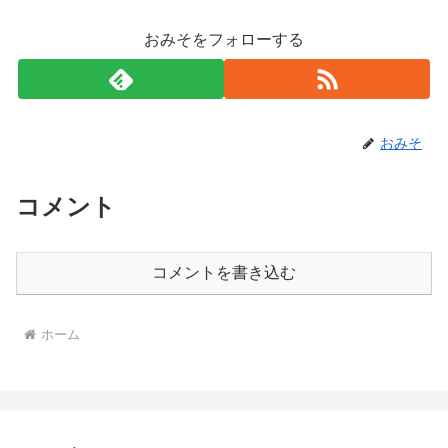
おみそをフォローする
おみそ
コメント
コメントを書き込む
ホーム