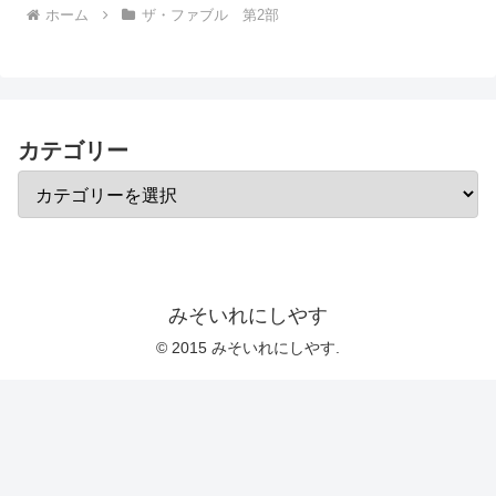
ホーム
ザ・ファブル 第2部
カテゴリー
みそいれにしやす
© 2015 みそいれにしやす.