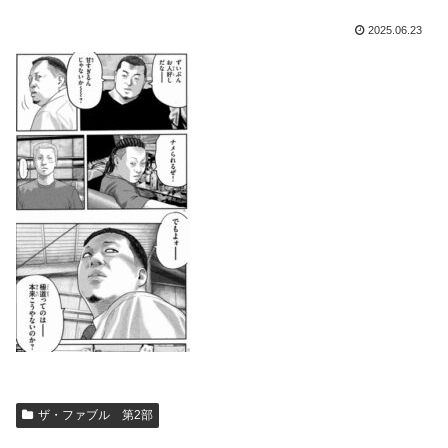
2025.06.23
ザ・ファブル 第2部