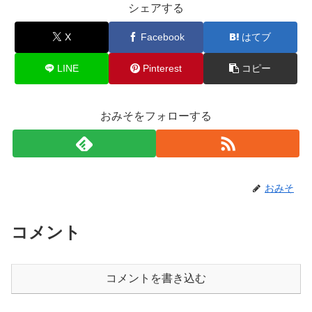
シェアする
X
Facebook
はてブ
LINE
Pinterest
コピー
おみそをフォローする
おみそ
コメント
コメントを書き込む