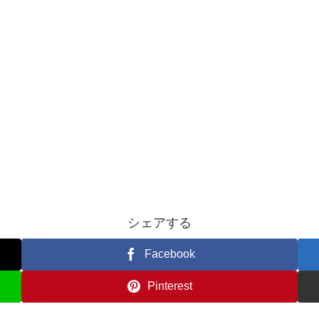
シェアする
Facebook
Pinterest