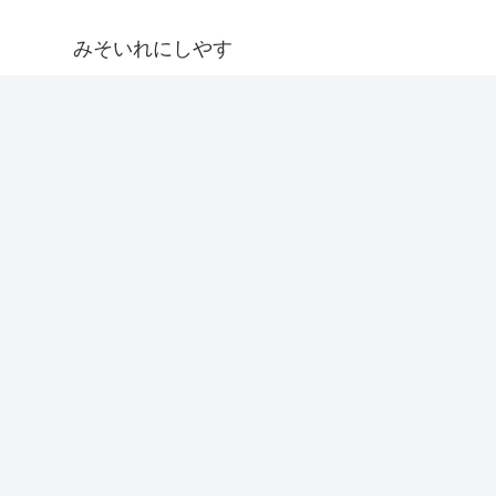
みそいれにしやす