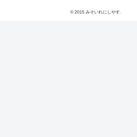
© 2015 みそいれにしやす.