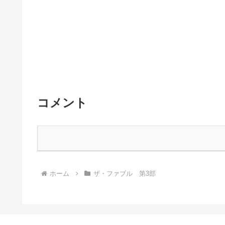
コメント
ホーム
ザ・ファブル 第3部