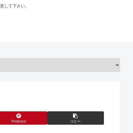
意して下さい。
Pinterest
コピー