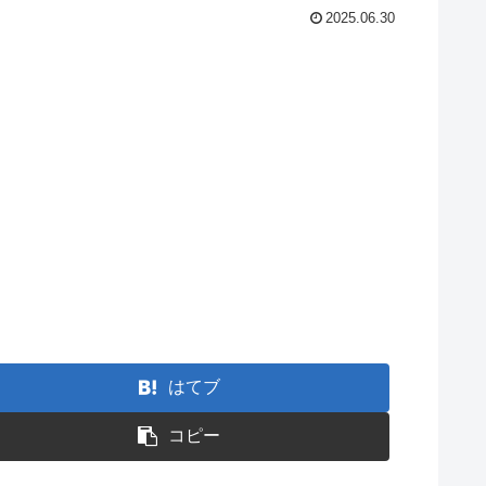
2025.06.30
はてブ
コピー