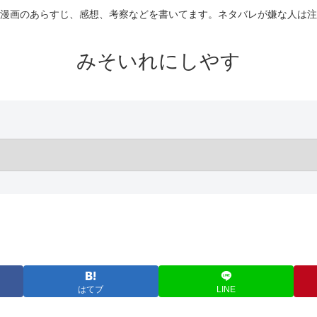
漫画のあらすじ、感想、考察などを書いてます。ネタバレが嫌な人は注
みそいれにしやす
はてブ
LINE