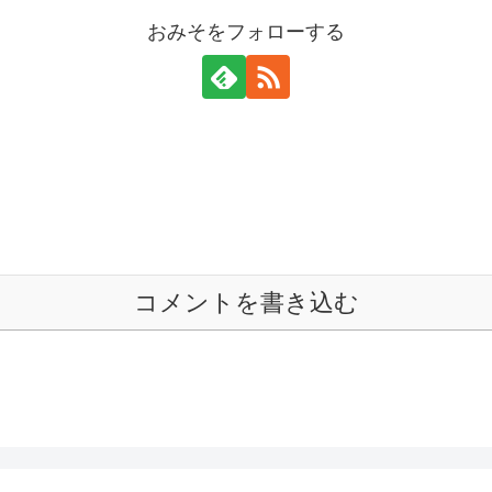
おみそをフォローする
コメントを書き込む