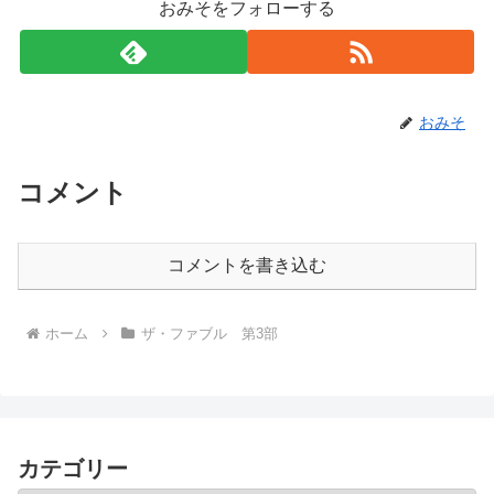
おみそをフォローする
おみそ
コメント
コメントを書き込む
ホーム
ザ・ファブル 第3部
カテゴリー