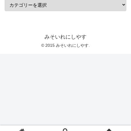
みそいれにしやす
© 2015 みそいれにしやす.