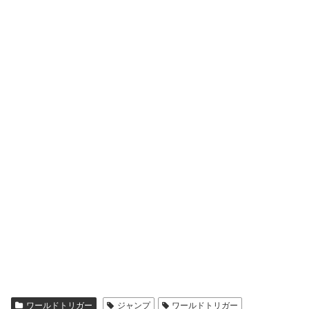
ワールドトリガー
ジャンプ
ワールドトリガー