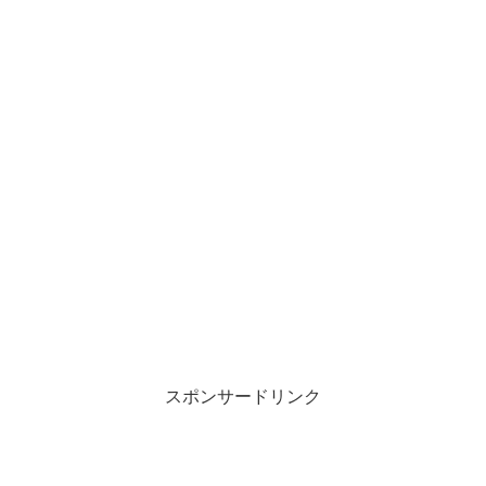
スポンサードリンク