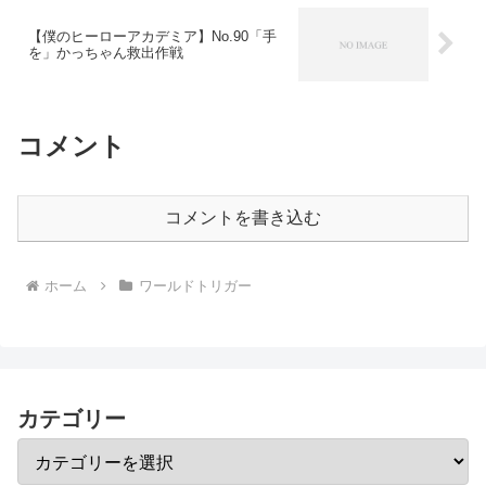
【僕のヒーローアカデミア】No.90「手
を」かっちゃん救出作戦
コメント
コメントを書き込む
ホーム
ワールドトリガー
カテゴリー