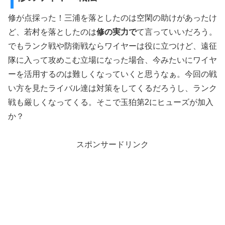
修が点採った！三浦を落としたのは空閑の助けがあったけ
ど、若村を落としたのは
修の実力で
て言っていいだろう。
でもランク戦や防衛戦ならワイヤーは役に立つけど、遠征
隊に入って攻めこむ立場になった場合、今みたいにワイヤ
ーを活用するのは難しくなっていくと思うなぁ。今回の戦
い方を見たライバル達は対策をしてくるだろうし、ランク
戦も厳しくなってくる。そこで玉狛第2にヒューズが加入
か？
スポンサードリンク