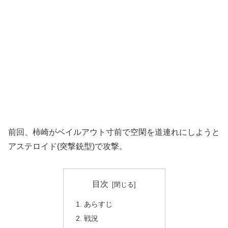
前回、柿崎がベイルアウト寸前で空閑を道連れにしようと
アステロイド(突撃銃型)で攻撃。
目次
あらすじ
戦況