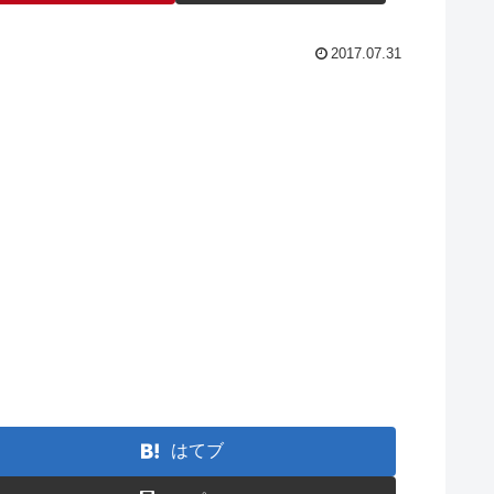
2017.07.31
はてブ