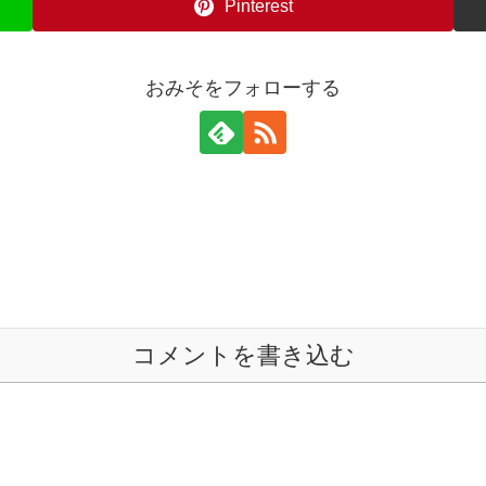
Pinterest
おみそをフォローする
コメントを書き込む