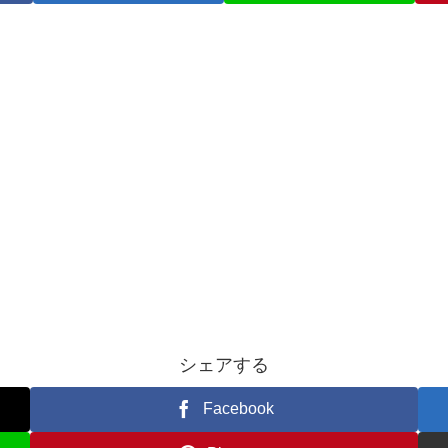
シェアする
Facebook