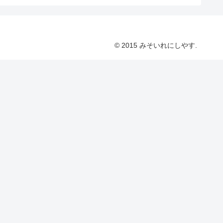
© 2015 みそいれにしやす.