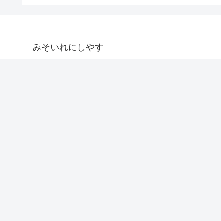
みそいれにしやす