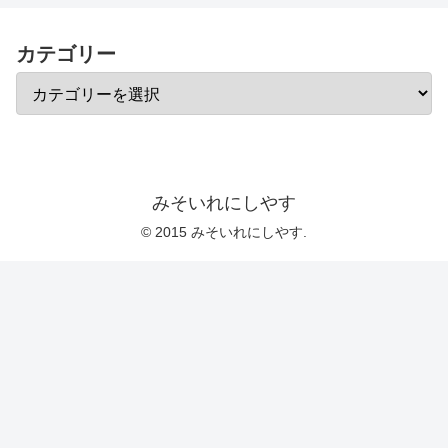
カテゴリー
みそいれにしやす
© 2015 みそいれにしやす.