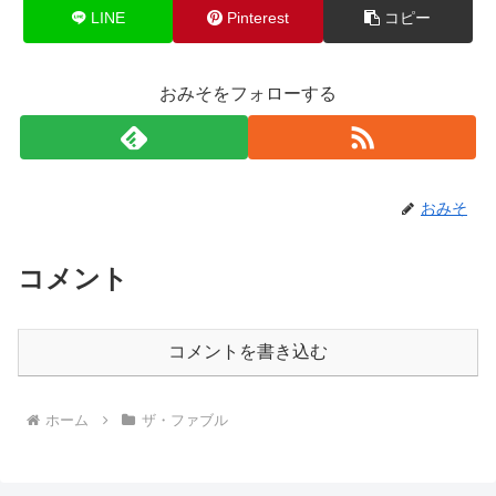
LINE
Pinterest
コピー
おみそをフォローする
おみそ
コメント
コメントを書き込む
ホーム
ザ・ファブル