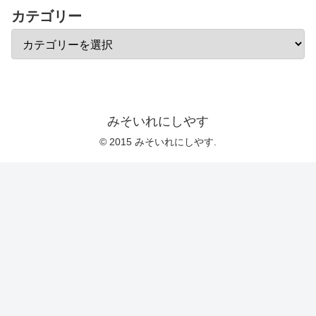
カテゴリー
みそいれにしやす
© 2015 みそいれにしやす.