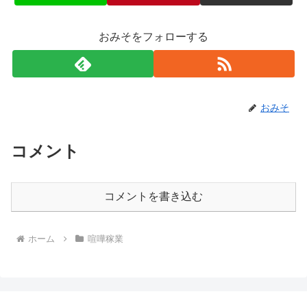
おみそをフォローする
おみそ
コメント
コメントを書き込む
ホーム
喧嘩稼業