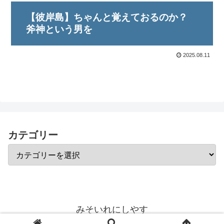
【彼岸島】ちゃんと覚えておるのか？
斧神という男を
2025.08.11
カテゴリー
みそいれにしやす
© 2015 みそいれにしやす.