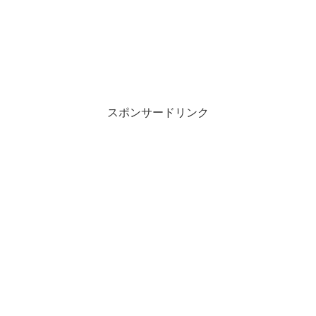
スポンサードリンク