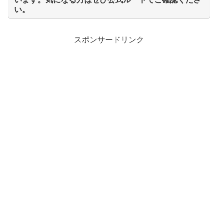
い。
スポンサードリンク