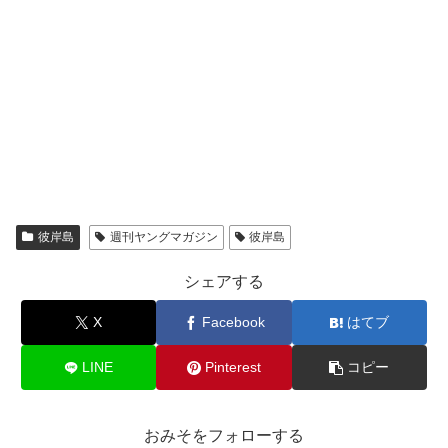
彼岸島
週刊ヤングマガジン
彼岸島
シェアする
X
Facebook
はてブ
LINE
Pinterest
コピー
おみそをフォローする