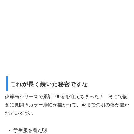
これが長く続いた秘密ですな
彼岸島シリーズで累計100巻を迎えちまった！ そこで記
念に見開きカラー扉絵が描かれて、今までの明の姿が描か
れているが…
学生服を着た明