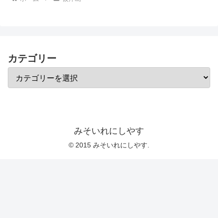
カテゴリー
みそいれにしやす
© 2015 みそいれにしやす.