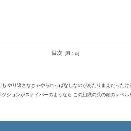
目次
でも やり返さなきゃやられっぱなしなのがあたりまえだったけ
ポジションがスナイパーのようなら この組織の兵の頭のレベル