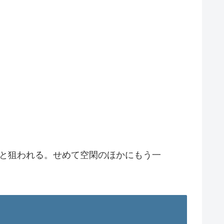
うと狙われる。せめて空閑のほかにもう一