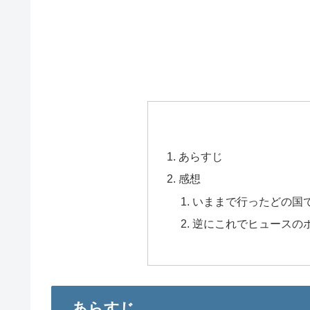
あらすじ
感想
いままで行ったどの国
逆にこれでヒュースの
あらすじ