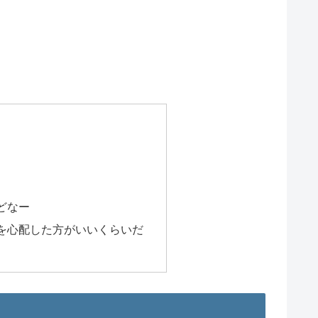
どなー
を心配した方がいいくらいだ