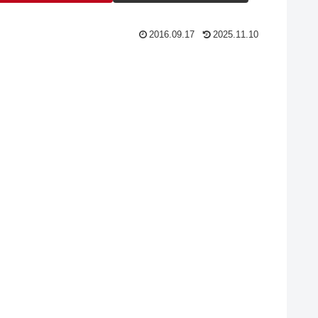
2016.09.17
2025.11.10