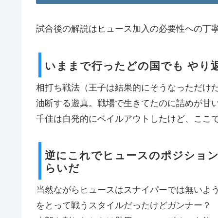
試合後の解説はヒュース加入の必要性への丁
いままで行ったどの国でも やり
相打ち戦法（王子は結果的にそうなっただけ
油断する遊真。戦場で生きてたのに詰めが甘
千佳は自発的にベイルアウトしたけど、ここ
逆にこれでヒュースのポジション
らいだ
当然ながらヒュースはスナイパーでは無いよ
をとって戦うスタイルだったけどガンナー？