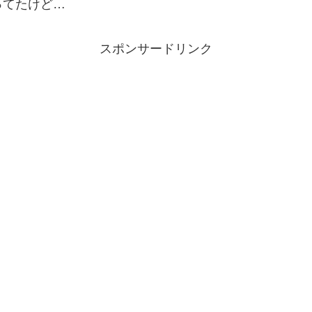
ってたけど…
スポンサードリンク