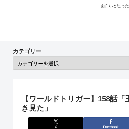
面白いと思った
カテゴリー
【ワールドトリガー】158話
き見た」
X
Facebook