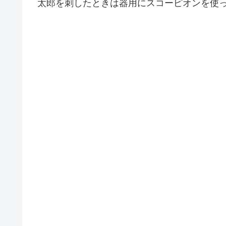
太郎を刺したときは器用にスコーピオンを使