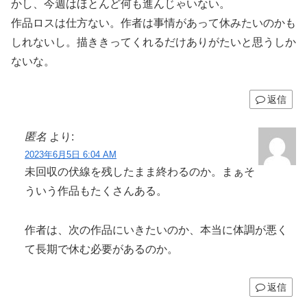
かし、今週はほとんど何も進んじゃいない。
作品ロスは仕方ない。作者は事情があって休みたいのかも
しれないし。描ききってくれるだけありがたいと思うしか
ないな。
返信
匿名
より:
2023年6月5日 6:04 AM
未回収の伏線を残したまま終わるのか。まぁそ
ういう作品もたくさんある。
作者は、次の作品にいきたいのか、本当に体調が悪く
て長期で休む必要があるのか。
返信