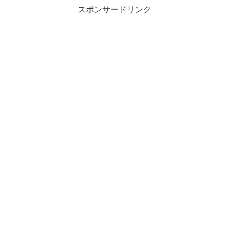
スポンサードリンク