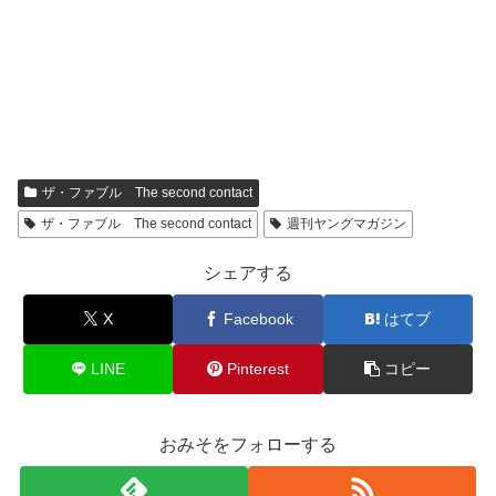
ザ・ファブル The second contact
ザ・ファブル The second contact
週刊ヤングマガジン
シェアする
X
Facebook
はてブ
LINE
Pinterest
コピー
おみそをフォローする