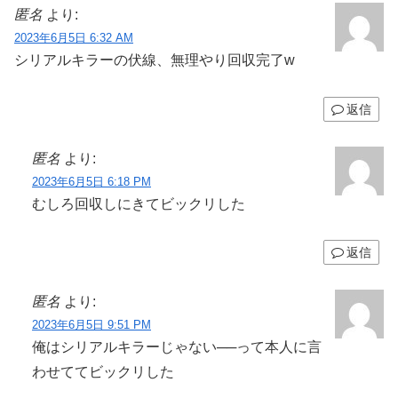
匿名
より:
2023年6月5日 6:32 AM
シリアルキラーの伏線、無理やり回収完了w
返信
匿名
より:
2023年6月5日 6:18 PM
むしろ回収しにきてビックリした
返信
匿名
より:
2023年6月5日 9:51 PM
俺はシリアルキラーじゃない──って本人に言
わせててビックリした