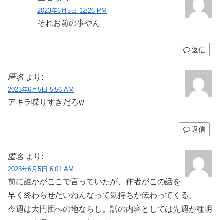
2023年6月5日 12:26 PM
それお前の事やん
返信
匿名
より:
2023年6月5日 5:56 AM
アキラ喋りすぎだろw
返信
匿名
より:
2023年6月5日 6:01 AM
前に誰かがここで言っていたが、作者がこの話を
早く終わらせたいねんなって気持ちが伝わってくる。
今週は大円団への地ならし。話の内容としては先週が種明