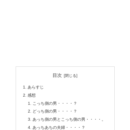
目次
あらすじ
感想
こっち側の男・・・・？
どっち側の男・・・・？
あっち側の男とこっち側の男・・・・。
あっちあちの夫婦・・・・？