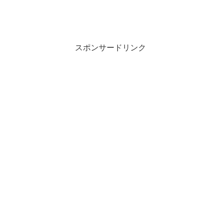
スポンサードリンク